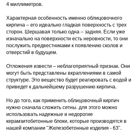
4 миллиметров.
Характерная особенность именно облицовочного
кирпича – его идеально гладкая поверхность с трех
сторон. Шершавая только одна – задняя. Если уже
изначально на поверхности есть неровности, то они
послужить предвестниками к появлению сколов и
отверстий в будущем.
Отложения извести – неблагоприятный признак. Они
могут быть представлены вкраплениями в самой
структуре. Это вещество будет реагировать с водой и
приведет к дальнейшему разрушению кирпича.
Но до того, как применить облицовочный кирпич
нужно сначала сложить сетны. для этого можно
использовать надежные и недорогие
керамзитобетонные блоки, которые производятся в
нашей компании "Железобетонные изделия - 63".