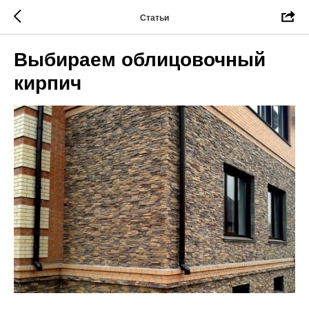
Статьи
Выбираем облицовочный
кирпич